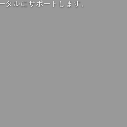
ータルにサポートします。