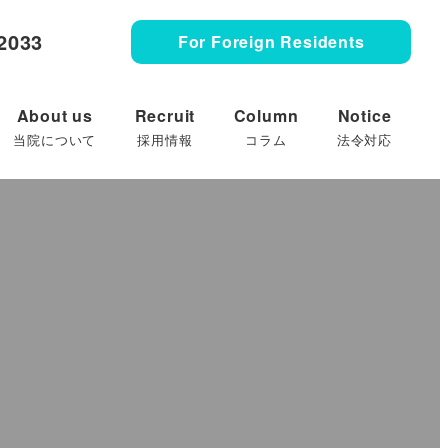
2033
For Foreign Residents
About us
Recruit
Column
Notice
当院について
採用情報
コラム
法令対応